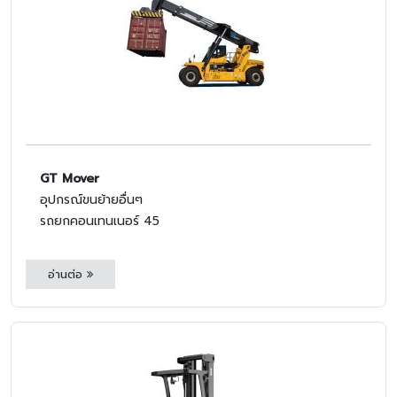
GT Mover
อุปกรณ์ขนย้ายอื่นๆ
รถยกคอนเทนเนอร์ 45
อ่านต่อ