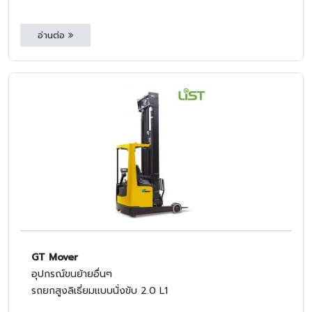
อ่านต่อ
GT Mover
อุปกรณ์ขนย้ายอื่นๆ
รถยกสูงลิเธี่ยมแบบนั่งขับ 2.0 L1