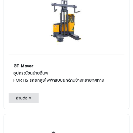
GT Mover
อุปกรณ์ขนย้ายอื่นๆ
FORTIS รถยกสูงไฟฟ้าแบบยกด้านข้างหลายทิศทาง
อ่านต่อ