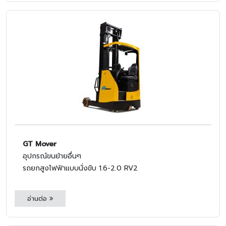
GT Mover
อุปกรณ์ขนย้ายอื่นๆ
รถยกสูงไฟฟ้าแบบนั่งขับ 1.6-2.0 RV2
อ่านต่อ