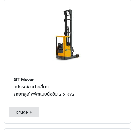
GT Mover
อุปกรณ์ขนย้ายอื่นๆ
รถยกสูงไฟฟ้าแบบนั่งขับ 2.5 RV2
อ่านต่อ