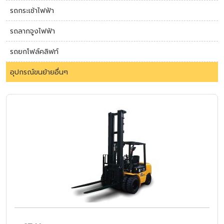
รถกระเช้าไฟฟ้า
รถลากจูงไฟฟ้า
รถยกโฟล์คลิฟท์
อุปกรณ์ขนย้ายอื่นๆ