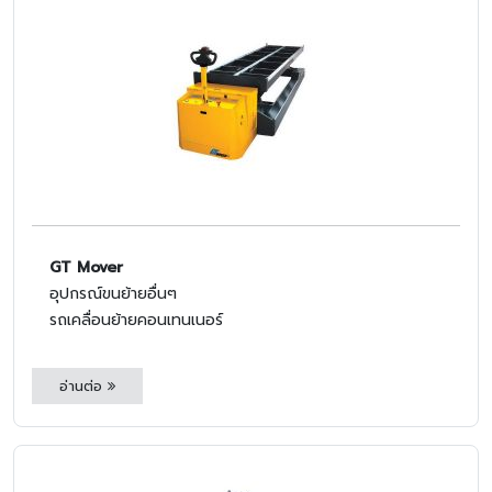
GT Mover
อุปกรณ์ขนย้ายอื่นๆ
รถเคลื่อนย้ายคอนเทนเนอร์
อ่านต่อ