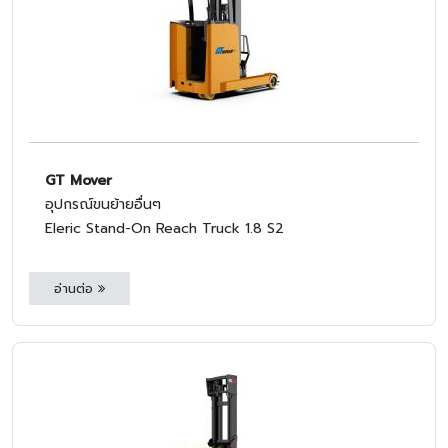
GT Mover
อุปกรณ์ขนย้ายอื่นๆ
Eleric Stand-On Reach Truck 1.8 S2
อ่านต่อ