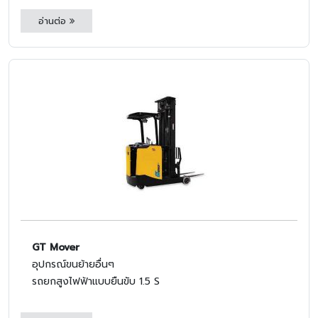
อ่านต่อ
GT Mover
อุปกรณ์ขนย้ายอื่นๆ
รถยกสูงไฟฟ้าแบบยืนขับ 1.5 S