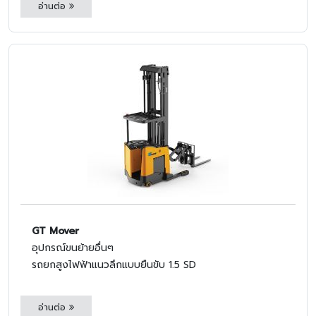
อ่านต่อ
GT Mover
อุปกรณ์ขนย้ายอื่นๆ
รถยกสูงไฟฟ้าแนวลึกแบบยืนขับ 1.5 SD
อ่านต่อ