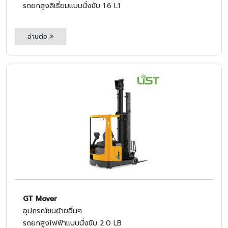
รถยกสูงลิเธี่ยมแบบนั่งขับ 1.6 L1
อ่านต่อ
GT Mover
อุปกรณ์ขนย้ายอื่นๆ
รถยกสูงไฟฟ้าแบบนั่งขับ 2.0 LB