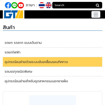
ภาษา :
สินค้า
รถยก รถลาก แบบเดินตาม
รถยกไฟฟ้า
อุปกรณ์ขนย้ายด้วยระบบขับเคลื่อนรอบทิศทาง
รถบรรทุกชนิดพิเศษ
อุปกรณ์ขนย้ายสำหรับอุตสาหกรรมนอกชายฝั่ง