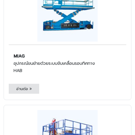
MIAG
อุปกรณ์ขนย้ายด้วยระบบขับเคลื่อนรอบทิศทาง
HAB
อ่านต่อ