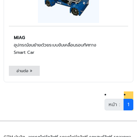
MIAG
อุปกรณ์ขนย้ายด้วยระบบขับเคลื่อนรอบทิศทาง
Smart Car
อ่านต่อ
หน้า :
1