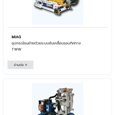
MIAG
อุปกรณ์ขนย้ายด้วยระบบขับเคลื่อนรอบทิศทาง
TWW
อ่านต่อ