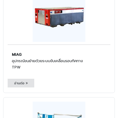
MIAG
อุปกรณ์ขนย้ายด้วยระบบขับเคลื่อนรอบทิศทาง
TPW
อ่านต่อ