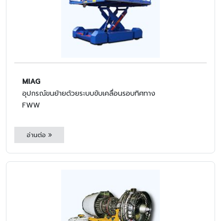
MIAG
อุปกรณ์ขนย้ายด้วยระบบขับเคลื่อนรอบทิศทาง
FWW
อ่านต่อ