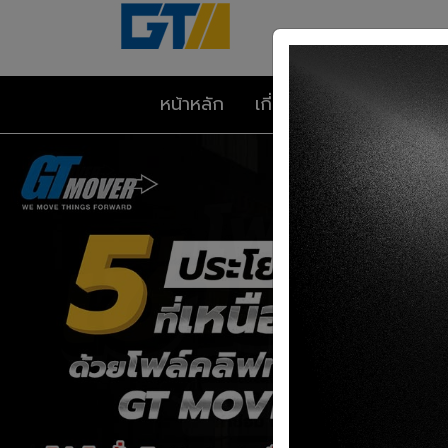
หน้าหลัก
เกี่ยวกับเรา
โปรโมชั่น