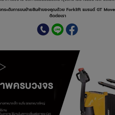
ยกระดับการขนย้ายสินค้าของคุณด้วย Forklift แบรนด์ GT Move
ติดต่อเรา