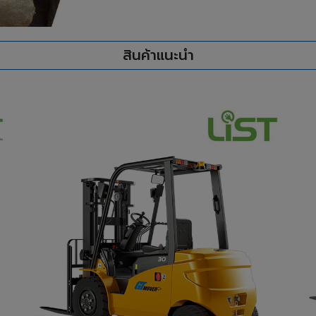
สินค้าแนะนำ