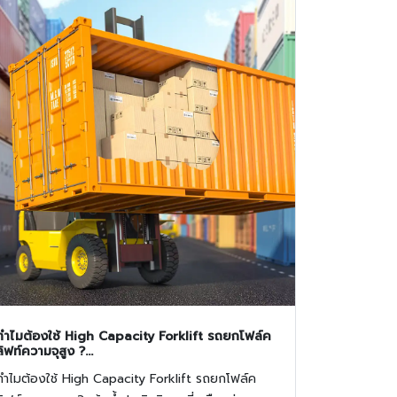
ทำไมต้องใช้ High Capacity Forklift รถยกโฟล์ค
ลิฟท์ความจุสูง ?...
ทำไมต้องใช้ High Capacity Forklift รถยกโฟล์ค