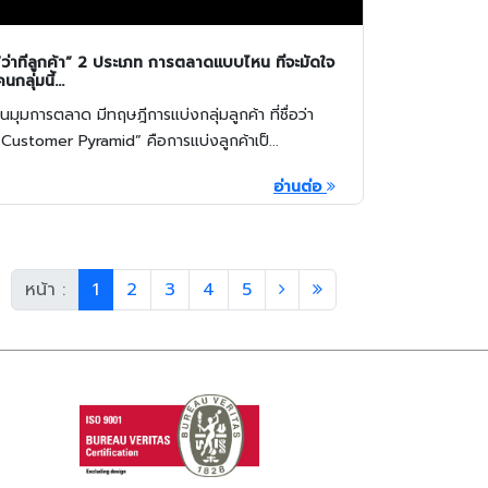
“ว่าที่ลูกค้า” 2 ประเภท การตลาดแบบไหน ที่จะมัดใจ
นกลุ่มนี้...
ในมุมการตลาด มีทฤษฎีการแบ่งกลุ่มลูกค้า ที่ชื่อว่า
“Customer Pyramid” คือการแบ่งลูกค้าเป็...
อ่านต่อ
หน้า :
1
2
3
4
5