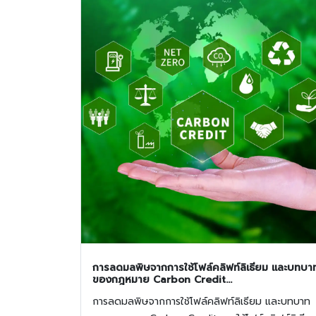
การลดมลพิษจากการใช้โฟล์คลิฟท์ลิเธียม และบทบา
ของกฎหมาย Carbon Credit...
การลดมลพิษจากการใช้โฟล์คลิฟท์ลิเธียม และบทบาท