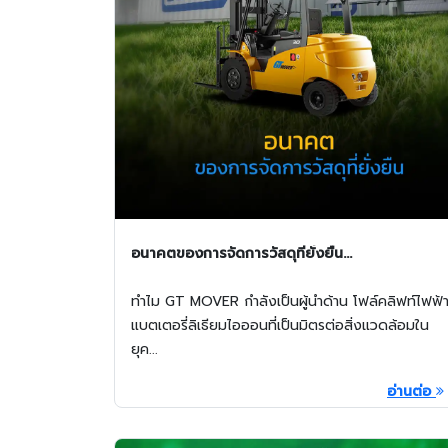
อนาคตของการจัดการวัสดุที่ยั่งยืน...
ทำไม GT MOVER กำลังเป็นผู้นำด้าน โฟล์คลิฟท์ไฟฟ้
แบตเตอรี่ลิเธียมไอออนที่เป็นมิตรต่อสิ่งแวดล้อมใน
ยุค...
อ่านต่อ